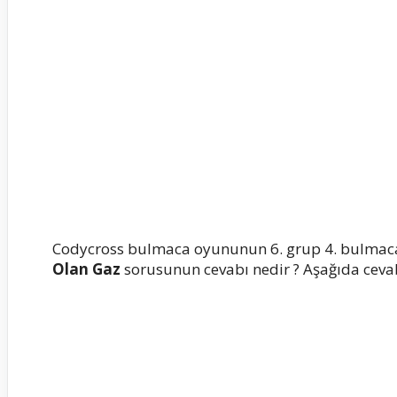
Codycross bulmaca oyununun 6. grup 4. bulmac
Olan Gaz
sorusunun cevabı nedir ? Aşağıda cevabı