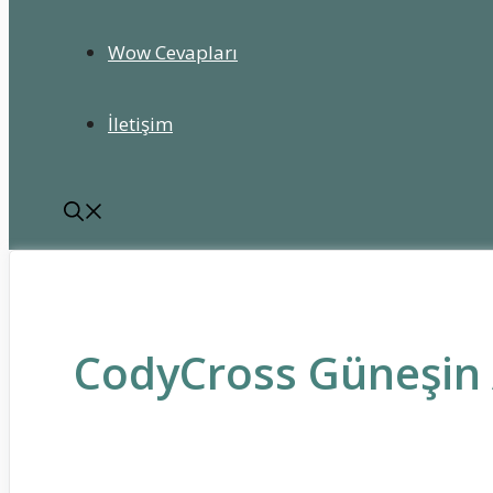
Wow Cevapları
İletişim
CodyCross Güneşin