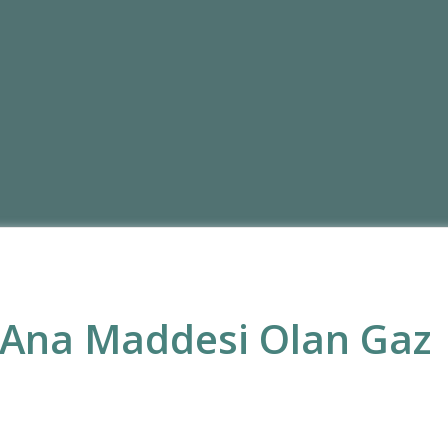
 Ana Maddesi Olan Gaz