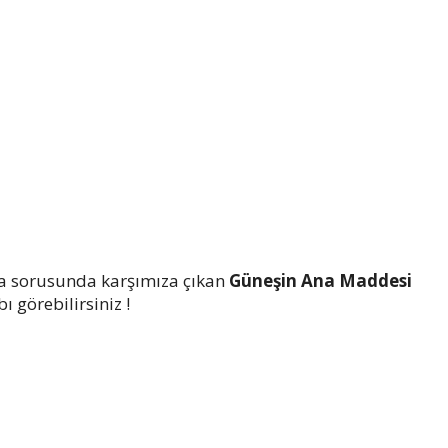
a sorusunda karşımıza çıkan
Güneşin Ana Maddesi
 görebilirsiniz !