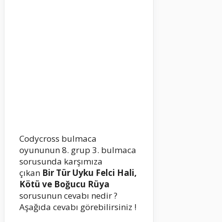
Codycross bulmaca
oyununun 8. grup 3. bulmaca
sorusunda karşımıza
çıkan
Bir Tür Uyku Felci Hali,
Kötü ve Boğucu Rüya
sorusunun cevabı nedir ?
Aşağıda cevabı görebilirsiniz !