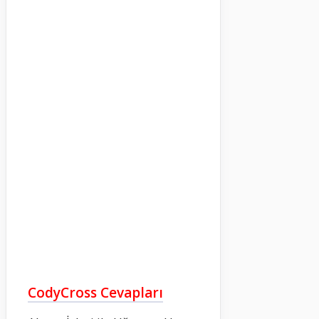
CodyCross Cevapları