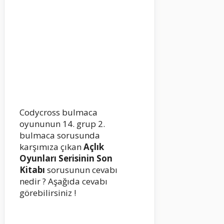
Codycross bulmaca
oyununun 14. grup 2.
bulmaca sorusunda
karşımıza çıkan
Açlık
Oyunları Serisinin Son
Kitabı
sorusunun cevabı
nedir ? Aşağıda cevabı
görebilirsiniz !