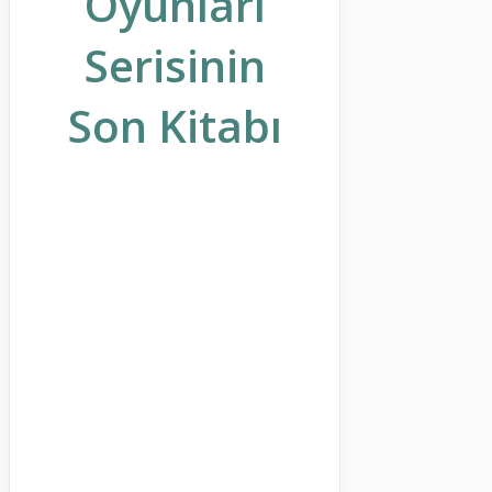
Oyunları
Serisinin
Son Kitabı