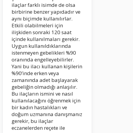
ilaçlar farklı isimde de olsa
birbirine benzer yapıdadır ve
aynı biçimde kullanılırlar.
Etkili olabilmeleri için
ilişkiden sonraki 120 saat
içinde kullanılmaları gerekir.
Uygun kullanıldıklarında
istenmeyen gebelikleri %90
oranında engelleyebilirler.
Yani bu ilacı kullanan kişilerin
%90’inde erken veya
zamanında adet başlayarak
gebeliğin olmadığı anlaşılır.
Bu ilaçların ismini ve nasıl
kullanılacağını öğrenmek için
bir kadın hastalıkları ve
doğum uzmanına danışmanız
gerekir, bu ilaçlar
eczanelerden reçete ile