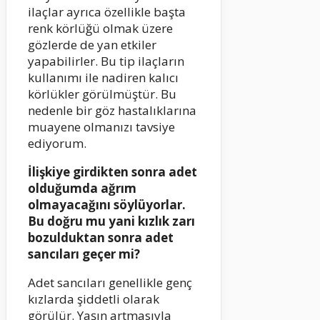
ilaçlar ayrıca özellikle başta
renk körlüğü olmak üzere
gözlerde de yan etkiler
yapabilirler. Bu tip ilaçların
kullanımı ile nadiren kalıcı
körlükler görülmüştür. Bu
nedenle bir göz hastalıklarına
muayene olmanızı tavsiye
ediyorum.
İlişkiye girdikten sonra adet
olduğumda ağrım
olmayacağını söylüyorlar.
Bu doğru mu yani kızlık zarı
bozulduktan sonra adet
sancıları geçer mi?
Adet sancıları genellikle genç
kızlarda şiddetli olarak
görülür. Yaşın artmasıyla