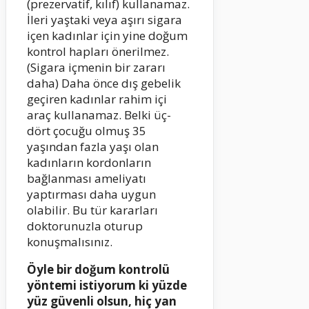
(prezervatif, kılıf) kullanamaz.
İleri yaştaki veya aşırı sigara
içen kadınlar için yine doğum
kontrol hapları önerilmez.
(Sigara içmenin bir zararı
daha) Daha önce dış gebelik
geçiren kadınlar rahim içi
araç kullanamaz. Belki üç-
dört çocuğu olmuş 35
yaşından fazla yaşı olan
kadınların kordonların
bağlanması ameliyatı
yaptırması daha uygun
olabilir. Bu tür kararları
doktorunuzla oturup
konuşmalısınız.
Öyle bir doğum kontrolü
yöntemi istiyorum ki yüzde
yüz güvenli olsun, hiç yan