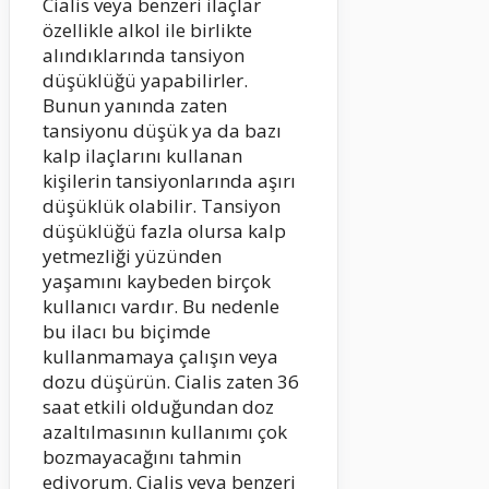
Cialis veya benzeri ilaçlar
özellikle alkol ile birlikte
alındıklarında tansiyon
düşüklüğü yapabilirler.
Bunun yanında zaten
tansiyonu düşük ya da bazı
kalp ilaçlarını kullanan
kişilerin tansiyonlarında aşırı
düşüklük olabilir. Tansiyon
düşüklüğü fazla olursa kalp
yetmezliği yüzünden
yaşamını kaybeden birçok
kullanıcı vardır. Bu nedenle
bu ilacı bu biçimde
kullanmamaya çalışın veya
dozu düşürün. Cialis zaten 36
saat etkili olduğundan doz
azaltılmasının kullanımı çok
bozmayacağını tahmin
ediyorum. Cialis veya benzeri