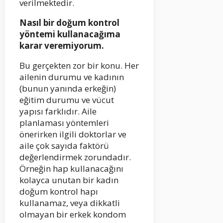
verilmektedir.
Nasıl bir doğum kontrol
yöntemi kullanacağıma
karar veremiyorum.
Bu gerçekten zor bir konu. Her
ailenin durumu ve kadının
(bunun yanında erkeğin)
eğitim durumu ve vücut
yapısı farklıdır. Aile
planlaması yöntemleri
önerirken ilgili doktorlar ve
aile çok sayıda faktörü
değerlendirmek zorundadır.
Örneğin hap kullanacağını
kolayca unutan bir kadın
doğum kontrol hapı
kullanamaz, veya dikkatli
olmayan bir erkek kondom