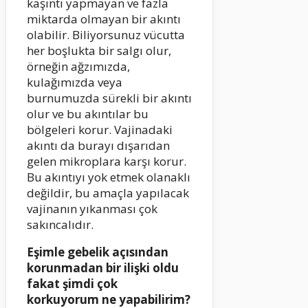
kaşıntı yapmayan ve fazla
miktarda olmayan bir akıntı
olabilir. Biliyorsunuz vücutta
her boşlukta bir salgı olur,
örneğin ağzımızda,
kulağımızda veya
burnumuzda sürekli bir akıntı
olur ve bu akıntılar bu
bölgeleri korur. Vajinadaki
akıntı da burayı dışarıdan
gelen mikroplara karşı korur.
Bu akıntıyı yok etmek olanaklı
değildir, bu amaçla yapılacak
vajinanın yıkanması çok
sakıncalıdır.
Eşimle gebelik açısından
korunmadan bir ilişki oldu
fakat şimdi çok
korkuyorum ne yapabilirim?