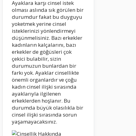
Ayaklara karşı cinsel istek
olması aslında sık görülen bir
durumdur fakat bu duyguyu
yoketmek yerine cinsel
isteklerinizi yönlendirmeyi
düşünmelisiniz. Bazı erkekler
kadınların kalçalarını, bazı
erkekler de göğüsleri çok
çekici bulabilir, sizin
durumuzun bunlardan bir
farkı yok. Ayaklar cinsellikte
önemli organlardır ve çoğu
kadın cinsel ilişki sırasında
ayaklarıyla ilgilenen
erkeklerden hoşlanır. Bu
durumda büyük olasılıkla bir
cinsel ilişki sırasında sorun
yaşamayacaksınız.