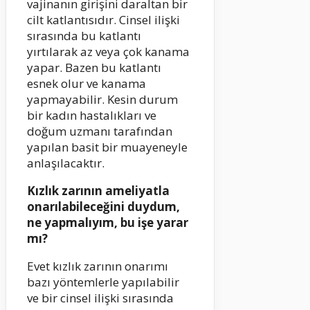
vajinanın girişini daraltan bir
cilt katlantısıdır. Cinsel ilişki
sırasında bu katlantı
yırtılarak az veya çok kanama
yapar. Bazen bu katlantı
esnek olur ve kanama
yapmayabilir. Kesin durum
bir kadın hastalıkları ve
doğum uzmanı tarafından
yapılan basit bir muayeneyle
anlaşılacaktır.
Kızlık zarının ameliyatla
onarılabileceğini duydum,
ne yapmalıyım, bu işe yarar
mı?
Evet kızlık zarının onarımı
bazı yöntemlerle yapılabilir
ve bir cinsel ilişki sırasında