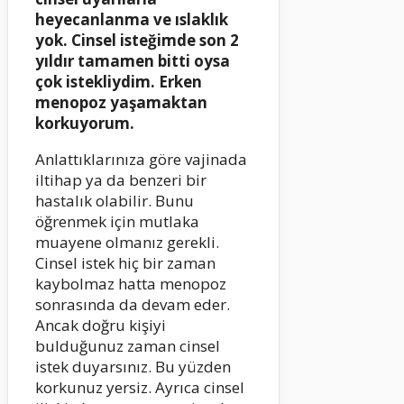
heyecanlanma ve ıslaklık
yok. Cinsel isteğimde son 2
yıldır tamamen bitti oysa
çok istekliydim. Erken
menopoz yaşamaktan
korkuyorum.
Anlattıklarınıza göre vajinada
iltihap ya da benzeri bir
hastalık olabilir. Bunu
öğrenmek için mutlaka
muayene olmanız gerekli.
Cinsel istek hiç bir zaman
kaybolmaz hatta menopoz
sonrasında da devam eder.
Ancak doğru kişiyi
bulduğunuz zaman cinsel
istek duyarsınız. Bu yüzden
korkunuz yersiz. Ayrıca cinsel