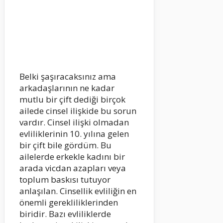
Belki şaşıracaksınız ama
arkadaşlarının ne kadar
mutlu bir çift dediği birçok
ailede cinsel ilişkide bu sorun
vardır. Cinsel ilişki olmadan
evliliklerinin 10. yılına gelen
bir çift bile gördüm. Bu
ailelerde erkekle kadını bir
arada vicdan azapları veya
toplum baskısı tutuyor
anlaşılan. Cinsellik evliliğin en
önemli gerekliliklerinden
biridir. Bazı evliliklerde