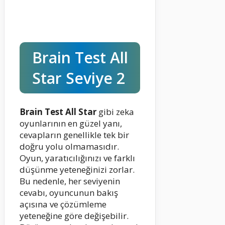
Brain Test All
Star Seviye 2
Brain Test All Star
gibi zeka
oyunlarının en güzel yanı,
cevapların genellikle tek bir
doğru yolu olmamasıdır.
Oyun, yaratıcılığınızı ve farklı
düşünme yeteneğinizi zorlar.
Bu nedenle, her seviyenin
cevabı, oyuncunun bakış
açısına ve çözümleme
yeteneğine göre değişebilir.