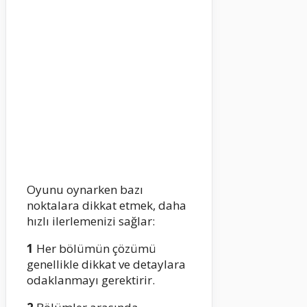
Oyunu oynarken bazı
noktalara dikkat etmek, daha
hızlı ilerlemenizi sağlar:
1
Her bölümün çözümü
genellikle dikkat ve detaylara
odaklanmayı gerektirir.