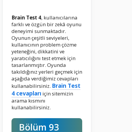
Brain Test 4
, kullanıcılarına
farklı ve özgün bir zekâ oyunu
deneyimi sunmaktadır.
Oyunun çeşitli seviyeleri,
kullanıcının problem çözme
yeteneğini, dikkatini ve
yaratıcılığını test etmek için
tasarlanmıştır. Oyunda
takıldığınız yerleri geçmek için
aşağıda verdiğimiz cevapları
Brain Test
kullanabilirsiniz.
4 cevapları
için sitemizin
arama kısmını
kullanabilirsiniz.
Bölüm 93