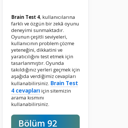
Brain Test 4
, kullanıcılarına
farklı ve özgün bir zekâ oyunu
deneyimi sunmaktadır.
Oyunun çeşitli seviyeleri,
kullanıcının problem çözme
yeteneğini, dikkatini ve
yaratıcılığını test etmek için
tasarlanmıştır. Oyunda
takıldığınız yerleri geçmek için
aşağıda verdiğimiz cevapları
Brain Test
kullanabilirsiniz.
4 cevapları
için sitemizin
arama kısmını
kullanabilirsiniz.
Bölüm 92