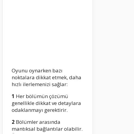
Oyunu oynarken bazı
noktalara dikkat etmek, daha
hızlı ilerlemenizi sağlar:
1
Her bölümün çözümü
genellikle dikkat ve detaylara
odaklanmayı gerektirir.
2
Bölümler arasında
mantıksal bağlantılar olabilir.