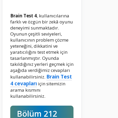
Brain Test 4
, kullanıcılarına
farklı ve özgün bir zekâ oyunu
deneyimi sunmaktadır.
Oyunun çeşitli seviyeleri,
kullanıcının problem çözme
yeteneğini, dikkatini ve
yaratıcılığını test etmek için
tasarlanmıştır. Oyunda
takıldığınız yerleri geçmek için
aşağıda verdiğimiz cevapları
Brain Test
kullanabilirsiniz.
4 cevapları
için sitemizin
arama kısmını
kullanabilirsiniz.
Bölüm 212