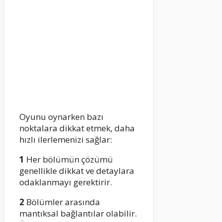
Oyunu oynarken bazı
noktalara dikkat etmek, daha
hızlı ilerlemenizi sağlar:
1
Her bölümün çözümü
genellikle dikkat ve detaylara
odaklanmayı gerektirir.
2
Bölümler arasında
mantıksal bağlantılar olabilir.