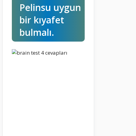
Pelinsu uygun
bir kıyafet
bulmalı.