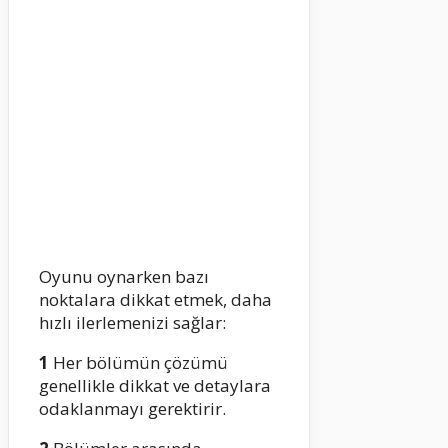
Oyunu oynarken bazı
noktalara dikkat etmek, daha
hızlı ilerlemenizi sağlar:
1
Her bölümün çözümü
genellikle dikkat ve detaylara
odaklanmayı gerektirir.