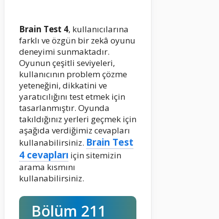
Brain Test 4
, kullanıcılarına
farklı ve özgün bir zekâ oyunu
deneyimi sunmaktadır.
Oyunun çeşitli seviyeleri,
kullanıcının problem çözme
yeteneğini, dikkatini ve
yaratıcılığını test etmek için
tasarlanmıştır. Oyunda
takıldığınız yerleri geçmek için
aşağıda verdiğimiz cevapları
Brain Test
kullanabilirsiniz.
4 cevapları
için sitemizin
arama kısmını
kullanabilirsiniz.
Bölüm 211