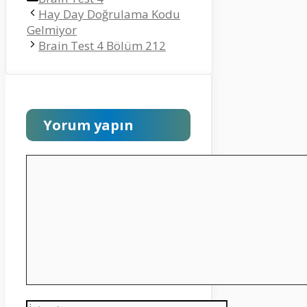
Hay Day Doğrulama Kodu
Gelmiyor
Brain Test 4 Bölüm 212
Yorum yapın
Yorum