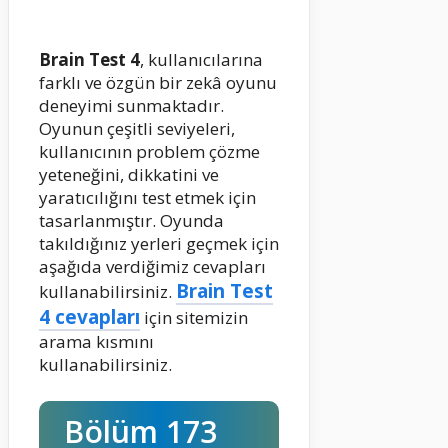
Brain Test 4
, kullanıcılarına
farklı ve özgün bir zekâ oyunu
deneyimi sunmaktadır.
Oyunun çeşitli seviyeleri,
kullanıcının problem çözme
yeteneğini, dikkatini ve
yaratıcılığını test etmek için
tasarlanmıştır. Oyunda
takıldığınız yerleri geçmek için
aşağıda verdiğimiz cevapları
Brain Test
kullanabilirsiniz.
4 cevapları
için sitemizin
arama kısmını
kullanabilirsiniz.
Bölüm 173