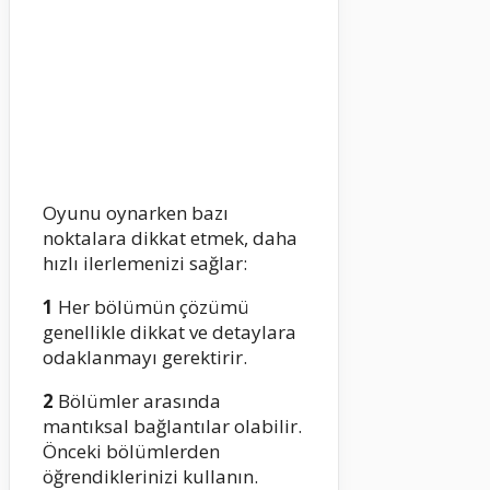
Oyunu oynarken bazı
noktalara dikkat etmek, daha
hızlı ilerlemenizi sağlar:
1
Her bölümün çözümü
genellikle dikkat ve detaylara
odaklanmayı gerektirir.
2
Bölümler arasında
mantıksal bağlantılar olabilir.
Önceki bölümlerden
öğrendiklerinizi kullanın.