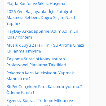
Plajda Konfor ve Şıklık: Haşema
2026 Yeni Başlayanlar İçin Fotoğraf
Makinesi Rehberi: Doğru Seçim Nasıl
Yapılır?
HayDay Arkadaş Silme: Adım Adım En
Kolay Yöntem
Musluk Suyu Zararlı mı? Su Arıtma Cihazı
Kullanmalı mıyım?
Taşınma Sürecini Kolaylaştıran
Profesyonel Planlama Taktikleri
Pokemon Kartı Koleksiyonu Yapmak
Mantıklı mı ?
BitPet Gerçekten Para Kazandırıyor mu ?
Ödeme Kanıtı !
Egzersiz Sonrası Terleme Miktarı ve