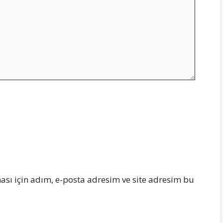
sı için adım, e-posta adresim ve site adresim bu