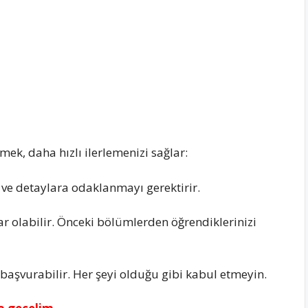
ek, daha hızlı ilerlemenizi sağlar:
ve detaylara odaklanmayı gerektirir.
r olabilir. Önceki bölümlerden öğrendiklerinizi
 başvurabilir. Her şeyi olduğu gibi kabul etmeyin.