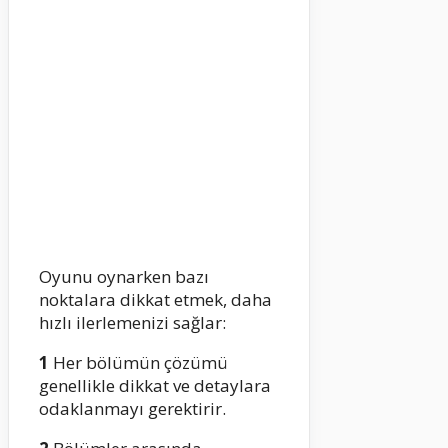
Oyunu oynarken bazı
noktalara dikkat etmek, daha
hızlı ilerlemenizi sağlar:
1
Her bölümün çözümü
genellikle dikkat ve detaylara
odaklanmayı gerektirir.