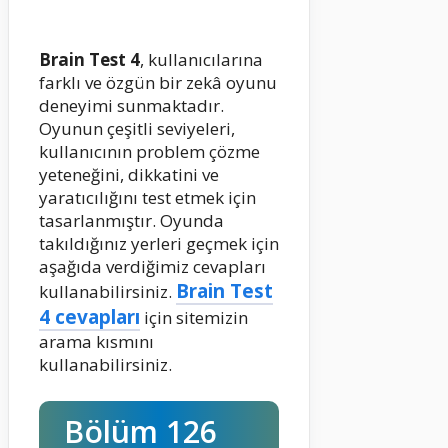
Brain Test 4
, kullanıcılarına
farklı ve özgün bir zekâ oyunu
deneyimi sunmaktadır.
Oyunun çeşitli seviyeleri,
kullanıcının problem çözme
yeteneğini, dikkatini ve
yaratıcılığını test etmek için
tasarlanmıştır. Oyunda
takıldığınız yerleri geçmek için
aşağıda verdiğimiz cevapları
Brain Test
kullanabilirsiniz.
4 cevapları
için sitemizin
arama kısmını
kullanabilirsiniz.
Bölüm 126