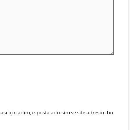
sı için adım, e-posta adresim ve site adresim bu