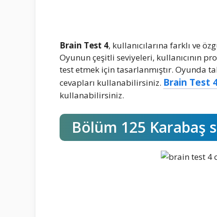
Brain Test 4
, kullanıcılarına farklı ve 
Oyunun çeşitli seviyeleri, kullanıcının pr
test etmek için tasarlanmıştır. Oyunda ta
Brain Test 4
cevapları kullanabilirsiniz.
kullanabilirsiniz.
Bölüm 125 Karabaş sa