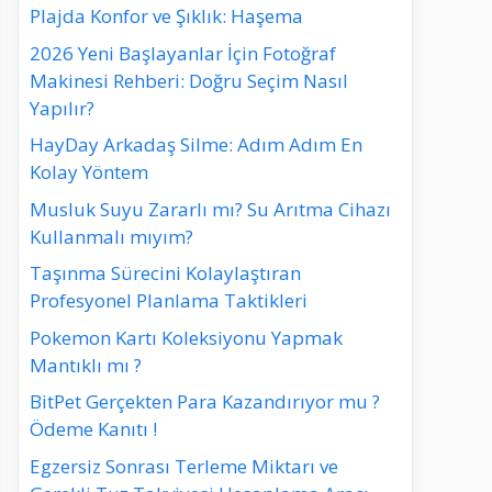
Plajda Konfor ve Şıklık: Haşema
2026 Yeni Başlayanlar İçin Fotoğraf
Makinesi Rehberi: Doğru Seçim Nasıl
Yapılır?
HayDay Arkadaş Silme: Adım Adım En
Kolay Yöntem
Musluk Suyu Zararlı mı? Su Arıtma Cihazı
Kullanmalı mıyım?
Taşınma Sürecini Kolaylaştıran
Profesyonel Planlama Taktikleri
Pokemon Kartı Koleksiyonu Yapmak
Mantıklı mı ?
BitPet Gerçekten Para Kazandırıyor mu ?
Ödeme Kanıtı !
Egzersiz Sonrası Terleme Miktarı ve