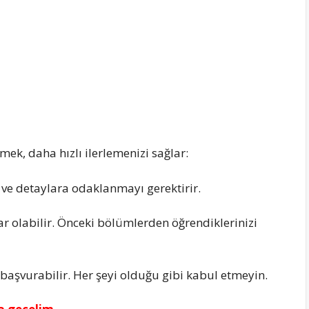
ek, daha hızlı ilerlemenizi sağlar:
ve detaylara odaklanmayı gerektirir.
r olabilir. Önceki bölümlerden öğrendiklerinizi
 başvurabilir. Her şeyi olduğu gibi kabul etmeyin.