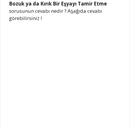
Bozuk ya da Kırık Bir Eşyayı Tamir Etme
sorusunun cevabı nedir ? Aşağıda cevabı
görebilirsiniz !