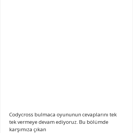
Codycross bulmaca oyununun cevaplarını tek
tek vermeye devam ediyoruz. Bu bölümde
karşımıza çıkan