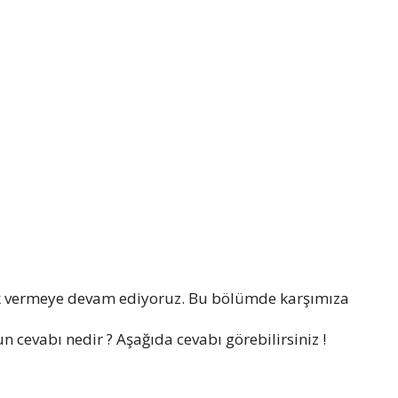
k vermeye devam ediyoruz. Bu bölümde karşımıza
 cevabı nedir ? Aşağıda cevabı görebilirsiniz !