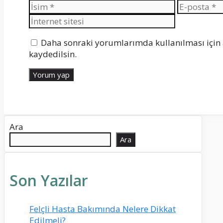
İsim
E-
posta
Daha sonraki yorumlarımda kullanılması için 
kaydedilsin.
Ara
Ara
Son Yazılar
Felçli Hasta Bakımında Nelere Dikkat
Edilmeli?