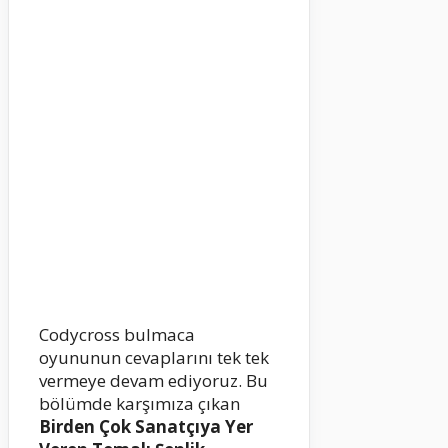
Codycross bulmaca
oyununun cevaplarını tek tek
vermeye devam ediyoruz. Bu
bölümde karşımıza çıkan
Birden Çok Sanatçıya Yer