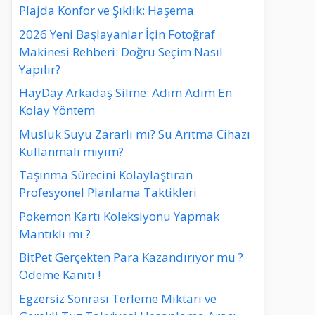
Plajda Konfor ve Şıklık: Haşema
2026 Yeni Başlayanlar İçin Fotoğraf
Makinesi Rehberi: Doğru Seçim Nasıl
Yapılır?
HayDay Arkadaş Silme: Adım Adım En
Kolay Yöntem
Musluk Suyu Zararlı mı? Su Arıtma Cihazı
Kullanmalı mıyım?
Taşınma Sürecini Kolaylaştıran
Profesyonel Planlama Taktikleri
Pokemon Kartı Koleksiyonu Yapmak
Mantıklı mı ?
BitPet Gerçekten Para Kazandırıyor mu ?
Ödeme Kanıtı !
Egzersiz Sonrası Terleme Miktarı ve