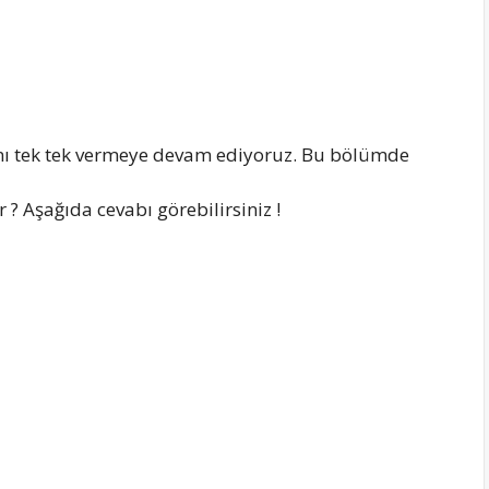
ı tek tek vermeye devam ediyoruz. Bu bölümde
? Aşağıda cevabı görebilirsiniz !