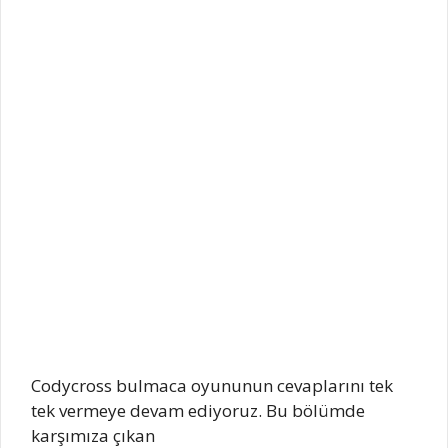
Codycross bulmaca oyununun cevaplarını tek
tek vermeye devam ediyoruz. Bu bölümde
karşımıza çıkan