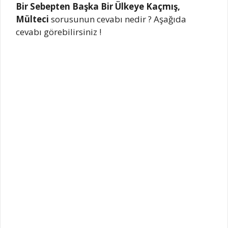
Bir Sebepten Başka Bir Ülkeye Kaçmış,
Mülteci
sorusunun cevabı nedir ? Aşağıda
cevabı görebilirsiniz !