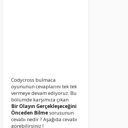
Codycross bulmaca
oyununun cevaplarını tek tek
vermeye devam ediyoruz. Bu
bölümde karşımıza çıkan
Bir Olayın Gerçekleşeceğini
Önceden Bilme
sorusunun
cevabı nedir ? Aşağıda cevabı
görebilirsiniz !