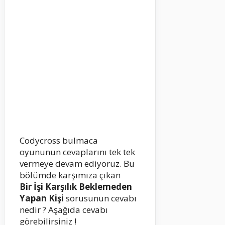
Codycross bulmaca
oyununun cevaplarını tek tek
vermeye devam ediyoruz. Bu
bölümde karşımıza çıkan
Bir İşi Karşılık Beklemeden
Yapan Kişi
sorusunun cevabı
nedir ? Aşağıda cevabı
görebilirsiniz !