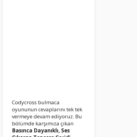
Codycross bulmaca
oyununun cevaplarını tek tek
vermeye devam ediyoruz. Bu
bölümde karşımıza çıkan
Basınca Dayanıklı, Ses