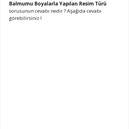
Balmumu Boyalarla Yapılan Resim Türü
sorusunun cevabı nedir ? Aşağıda cevabı
görebilirsiniz !