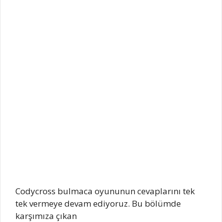
Codycross bulmaca oyununun cevaplarını tek
tek vermeye devam ediyoruz. Bu bölümde
karşımıza çıkan