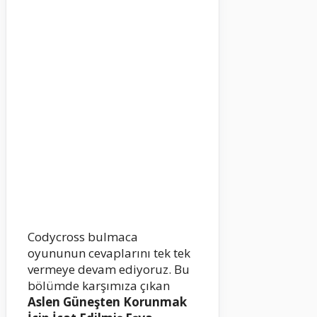
Codycross bulmaca
oyununun cevaplarını tek tek
vermeye devam ediyoruz. Bu
bölümde karşımıza çıkan
Aslen Güneşten Korunmak