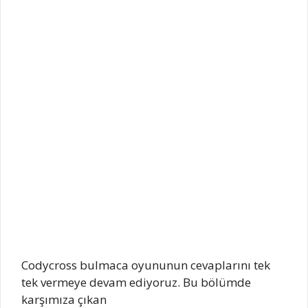
Codycross bulmaca oyununun cevaplarını tek
tek vermeye devam ediyoruz. Bu bölümde
karşımıza çıkan