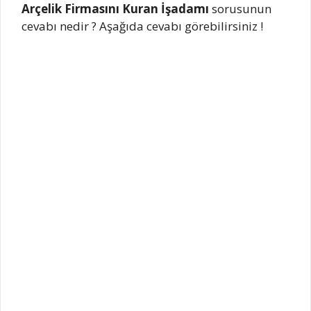
Arçelik Firmasını Kuran İşadamı
sorusunun
cevabı nedir ? Aşağıda cevabı görebilirsiniz !