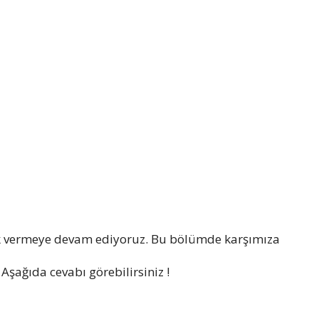
k vermeye devam ediyoruz. Bu bölümde karşımıza
Aşağıda cevabı görebilirsiniz !