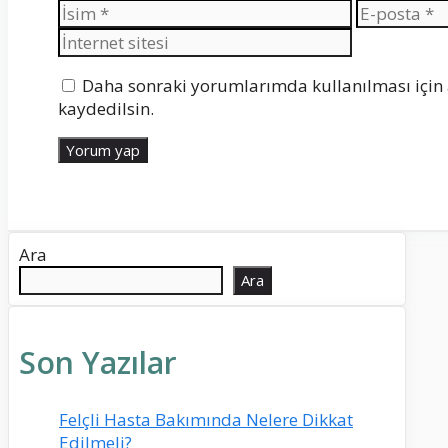
İsim
E-
posta
Daha sonraki yorumlarımda kullanılması için 
kaydedilsin.
Ara
Ara
Son Yazılar
Felçli Hasta Bakımında Nelere Dikkat
Edilmeli?