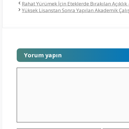
Rahat Yürümek İçin Eteklerde Bırakılan Açıklık
Yüksek Lisanstan Sonra Yapılan Akademik Çalı
Yorum yapın
Yorum