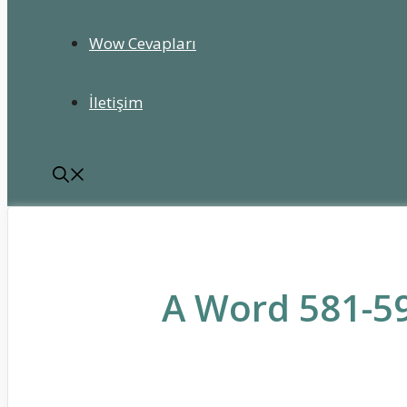
Wow Cevapları
İletişim
A Word 581-59