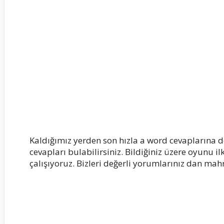
Kaldığımız yerden son hızla a word cevaplarına 
cevapları bulabilirsiniz. Bildiğiniz üzere oyunu i
çalışıyoruz. Bizleri değerli yorumlarınız dan mah