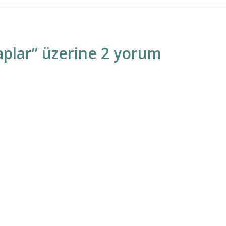
aplar” üzerine 2 yorum