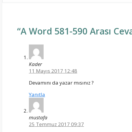
“A Word 581-590 Arası Cev
Kader
11 Mayıs 2017 12:48
Devamını da yazar mısınız ?
Yanıtla
mustafa
25 Temmuz 2017 09:37