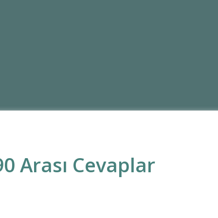
0 Arası Cevaplar