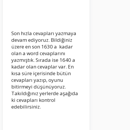
Son hızla cevapları yazmaya
devam ediyoruz. Bildiğiniz
üzere en son 1630 a kadar
olan a word cevaplarını
yazmıştık. Sırada ise 1640 a
kadar olan cevaplar var. En
kısa süre içerisinde bütün
cevapları yazıp, oyunu
bitirmeyi düşünüyoruz.
Takıldığınız yerlerde aşağıda
ki cevapları kontrol
edebilirsiniz.