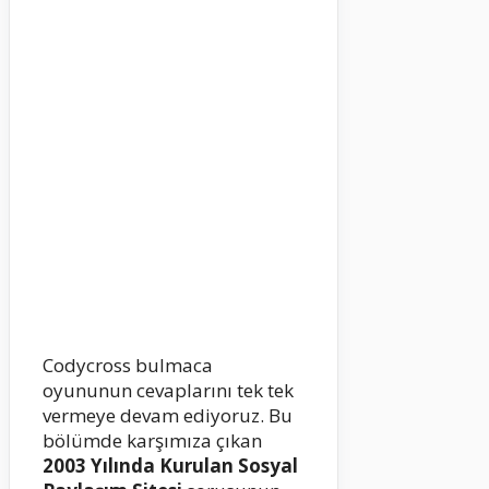
Codycross bulmaca
oyununun cevaplarını tek tek
vermeye devam ediyoruz. Bu
bölümde karşımıza çıkan
2003 Yılında Kurulan Sosyal