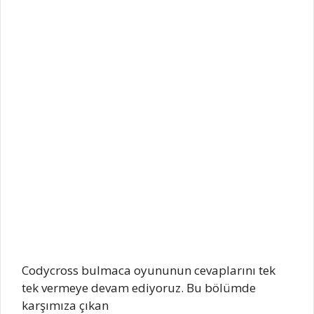
Codycross bulmaca oyununun cevaplarını tek
tek vermeye devam ediyoruz. Bu bölümde
karşımıza çıkan