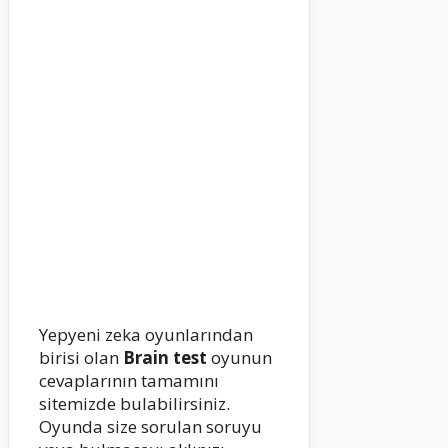
Yepyeni zeka oyunlarından
birisi olan
Brain test
oyunun
cevaplarının tamamını
sitemizde bulabilirsiniz.
Oyunda size sorulan soruyu