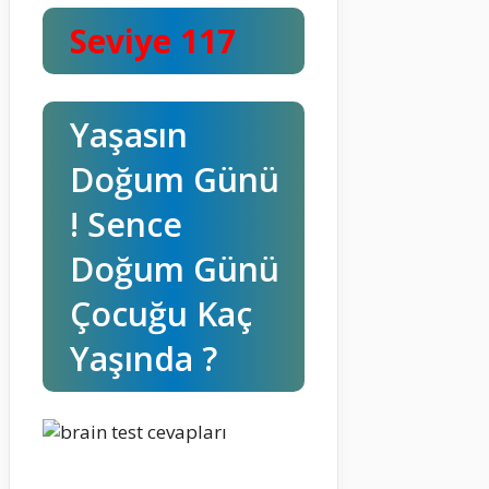
Seviye 117
Yaşasın
Doğum Günü
! Sence
Doğum Günü
Çocuğu Kaç
Yaşında ?