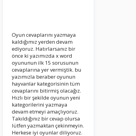
Oyun cevaplarını yazmaya
kaldığımız yerden devam
ediyoruz. Hatırlarsanız bir
önce ki yazımızda x word
oyununun ilk 15 sorusunun
cevaplarına yer vermiştik. bu
yazımızla beraber oyunun
hayvanlar kategorisinin tüm
cevaplarını bitirmiş olacağız.
Hızlı bir şekilde oyunun yeni
kategorilerini yazmaya
devam etmeyi amaçlıyoruz.
Takıldığınız bir cevap olursa
lütfen yazmaktan çekinmeyin.
Herkese iyi oyunlar diliyoruz.