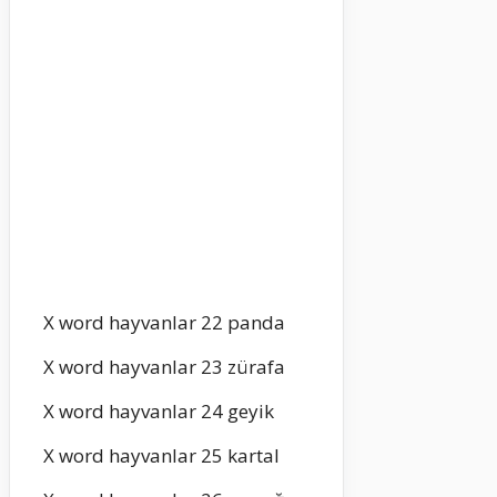
X word hayvanlar 22 panda
X word hayvanlar 23 zürafa
X word hayvanlar 24 geyik
X word hayvanlar 25 kartal