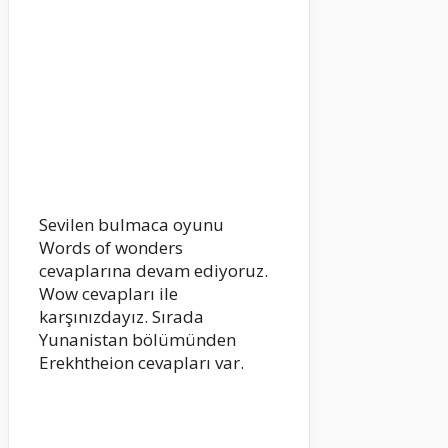
Sevilen bulmaca oyunu
Words of wonders
cevaplarına devam ediyoruz.
Wow cevapları ile
karşınızdayız. Sırada
Yunanistan bölümünden
Erekhtheion cevapları var.