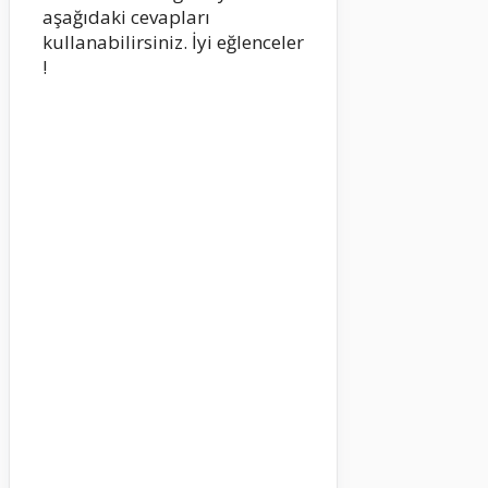
aşağıdaki cevapları
kullanabilirsiniz. İyi eğlenceler
!