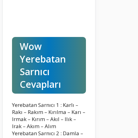
Wow
Yerebatan
Sarnıcı
Cevapları
Yerebatan Sarnıcı 1 : Karlı –
Rakı – Rakım – Kırılma – Karı –
Irmak – Kırım – Akıl – Ilık –
Irak – Akım – Alım
Yerebatan Sarnıcı 2 : Damla –