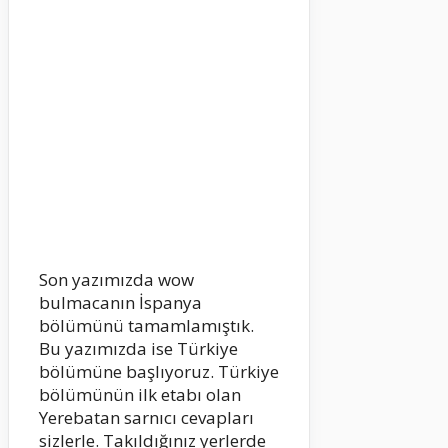
Son yazımızda wow
bulmacanın İspanya
bölümünü tamamlamıştık.
Bu yazımızda ise Türkiye
bölümüne başlıyoruz. Türkiye
bölümünün ilk etabı olan
Yerebatan sarnıcı cevapları
sizlerle. Takıldığınız yerlerde