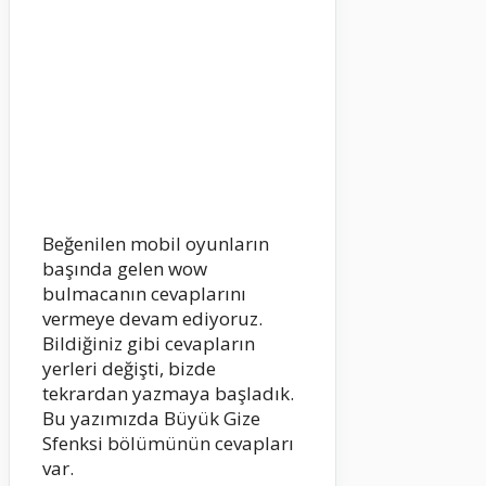
Beğenilen mobil oyunların
başında gelen wow
bulmacanın cevaplarını
vermeye devam ediyoruz.
Bildiğiniz gibi cevapların
yerleri değişti, bizde
tekrardan yazmaya başladık.
Bu yazımızda Büyük Gize
Sfenksi bölümünün cevapları
var.