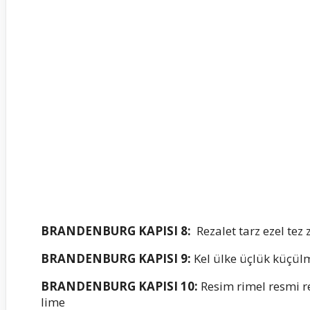
BRANDENBURG KAPISI 8:
Rezalet tarz ezel tez z
BRANDENBURG KAPISI 9:
Kel ülke üçlük küçül
BRANDENBURG KAPISI 10:
Resim rimel resmi resi
lime