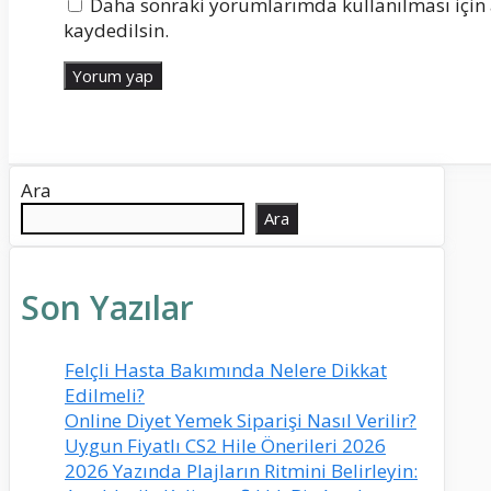
Daha sonraki yorumlarımda kullanılması için 
kaydedilsin.
Ara
Ara
Son Yazılar
Felçli Hasta Bakımında Nelere Dikkat
Edilmeli?
Online Diyet Yemek Siparişi Nasıl Verilir?
Uygun Fiyatlı CS2 Hile Önerileri 2026
2026 Yazında Plajların Ritmini Belirleyin: