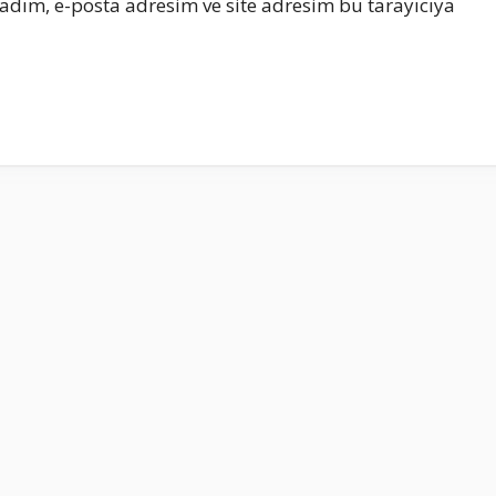
adım, e-posta adresim ve site adresim bu tarayıcıya