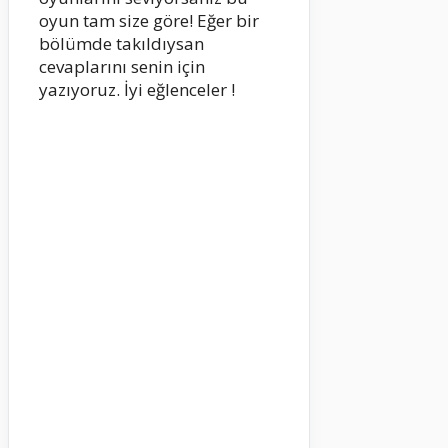
oyun tam size göre! Eğer bir
bölümde takıldıysan
cevaplarını senin için
yazıyoruz. İyi eğlenceler !