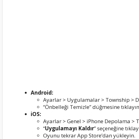
Android:
Ayarlar > Uygulamalar > Township > D
“Önbelleği Temizle” düğmesine tıklayın
iOS:
Ayarlar > Genel > iPhone Depolama > T
“
Uygulamayı Kaldır
” seçeneğine tıklay
Oyunu tekrar App Store’dan yükleyin.