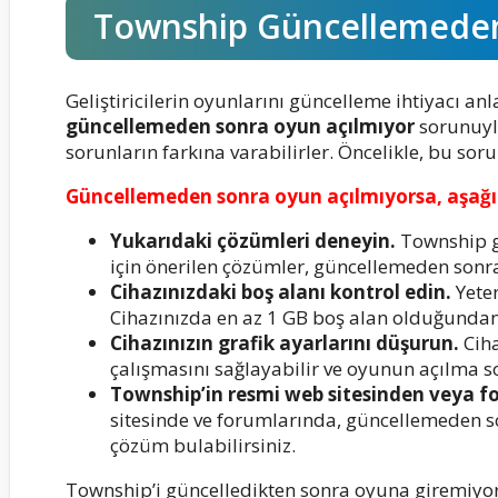
Township Güncellemeden
Geliştiricilerin oyunlarını güncelleme ihtiyacı an
güncellemeden sonra oyun açılmıyor
sorunuyla
sorunların farkına varabilirler. Öncelikle, bu so
Güncellemeden sonra oyun açılmıyorsa, aşağıd
Yukarıdaki çözümleri deneyin.
Township g
için önerilen çözümler, güncellemeden sonr
Cihazınızdaki boş alanı kontrol edin.
Yeter
Cihazınızda en az 1 GB boş alan olduğundan
Cihazınızın grafik ayarlarını düşurun.
Ciha
çalışmasını sağlayabilir ve oyunun açılma s
Township’in resmi web sitesinden veya f
sitesinde ve forumlarında, güncellemeden son
çözüm bulabilirsiniz.
Township’i güncelledikten sonra oyuna giremiyor