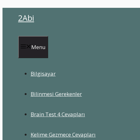
İçeriğe
2Abi
atla
Menu
Bilgisayar
Bilinmesi Gerekenler
Brain Test 4 Cevapları
Kelime Gezmece Cevapları