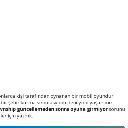
lyonlarca kişi tarafından oynanan bir mobil oyundur.
k bir şehir kurma simülasyonu deneyimi yaşarsınız.
wnship güncellemeden sonra oyuna girmiyor
sorunu
er için yazdık.