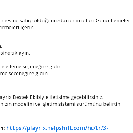
lemesine sahip olduğunuzdan emin olun. Güncellemeler
rmeleri içerir.
.
ine tıklayın.
ncelleme seçeneğine gidin.
eme seçeneğine gidin.
yrix Destek Ekibiyle iletişime geçebilirsiniz.
ınızın modelini ve işletim sistemi sürümünü belirtin.
https://playrix.helpshift.com/hc/tr/3-
in: