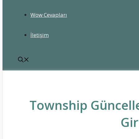
Wow Cevapları
İletişim
Township Güncel
Gi