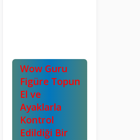
Wow Guru
Figüre Topun
El ve
Ayaklarla
Kontrol
Edildiği Bir