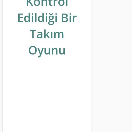
Kontrol
Edildiği Bir
Takım
Oyunu