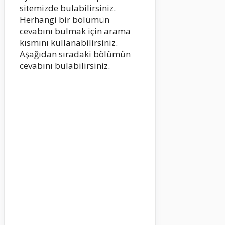
sitemizde bulabilirsiniz.
Herhangi bir bölümün
cevabını bulmak için arama
kısmını kullanabilirsiniz.
Aşağıdan sıradaki bölümün
cevabını bulabilirsiniz.