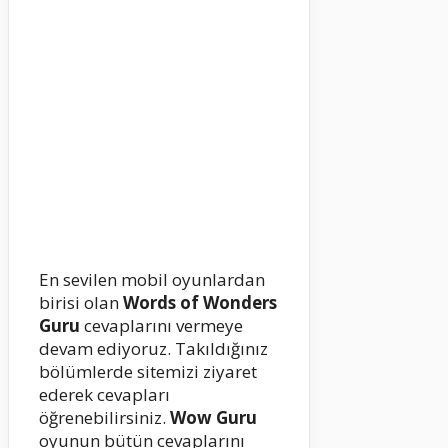
En sevilen mobil oyunlardan
birisi olan
Words of Wonders
Guru
cevaplarını vermeye
devam ediyoruz. Takıldığınız
bölümlerde sitemizi ziyaret
ederek cevapları
öğrenebilirsiniz.
Wow Guru
oyunun bütün cevaplarını