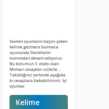
Sevilen oyunların başını çeken
kelime gezmece bulmaca
oyununda Stockholm
kısmından devam ediyoruz.
Bu bölümün 3. etabı olan
Mimari cevapları sizlerle…
Takıldığınız yerlerde aşağıda
ki cevaplara bakabilirsiniz. İyi
oyunlar.
Kelime