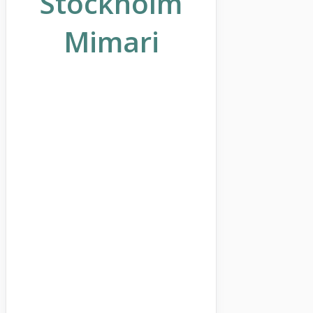
Stockholm
Mimari