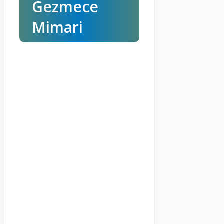
Gezmece
Mimari