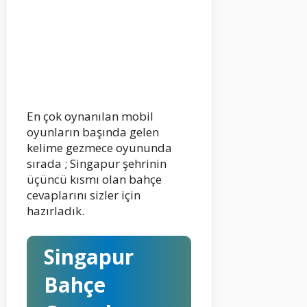
En çok oynanılan mobil
oyunların başında gelen
kelime gezmece oyununda
sırada ; Singapur şehrinin
üçüncü kısmı olan bahçe
cevaplarını sizler için
hazırladık.
Singapur
Bahçe