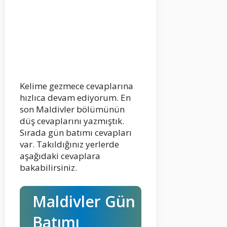
Kelime gezmece cevaplarına
hızlıca devam ediyorum. En
son Maldivler bölümünün
düş cevaplarını yazmıştık.
Sırada gün batımı cevapları
var. Takıldığınız yerlerde
aşağıdaki cevaplara
bakabilirsiniz.
Maldivler Gün
Batımı