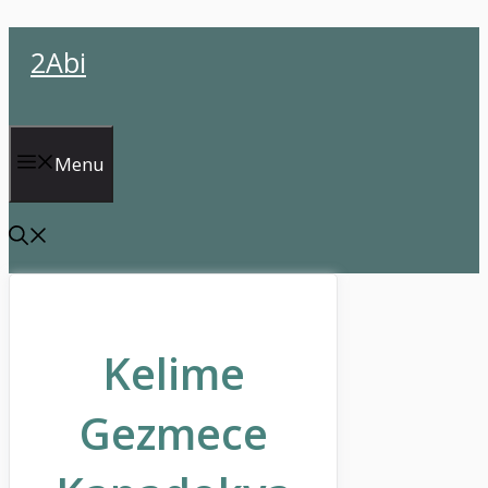
İçeriğe
2Abi
atla
Menu
Kelime
Gezmece