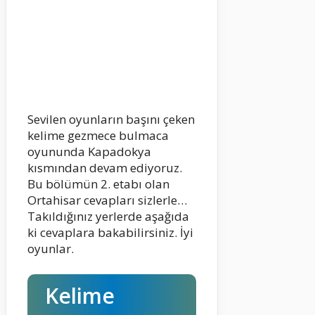
Sevilen oyunların başını çeken
kelime gezmece bulmaca
oyununda Kapadokya
kısmından devam ediyoruz.
Bu bölümün 2. etabı olan
Ortahisar cevapları sizlerle…
Takıldığınız yerlerde aşağıda
ki cevaplara bakabilirsiniz. İyi
oyunlar.
Kelime