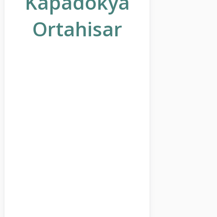
Kapadokya
Ortahisar