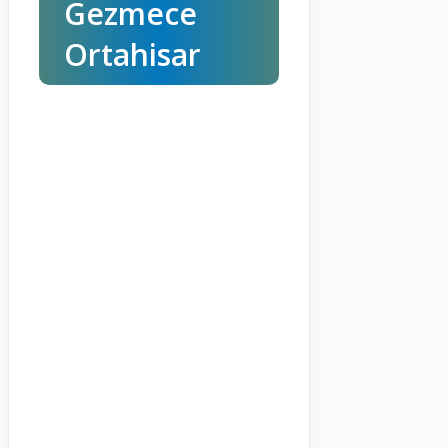
Gezmece
Ortahisar