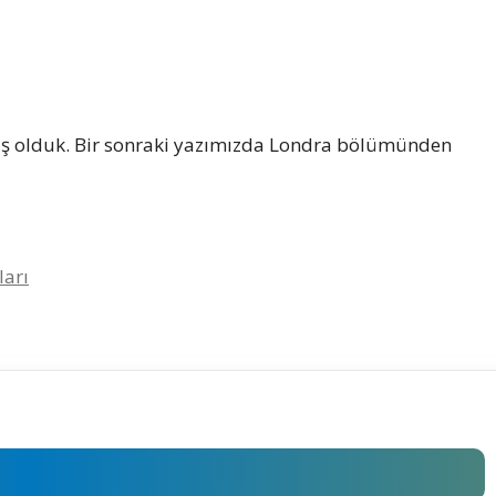
iş olduk. Bir sonraki yazımızda Londra bölümünden
arı