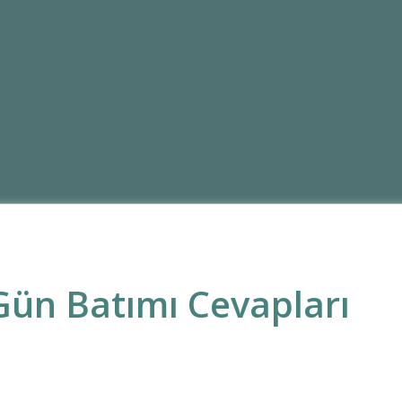
ün Batımı Cevapları