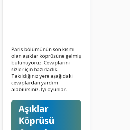
Paris bölümünün son kısmı
olan aşıklar köprüsüne gelmiş
bulunuyoruz. Cevaplarını
sizler için hazırladık.
Takıldığınız yere aşağıdaki
cevaplardan yardım
alabilirsiniz. İyi oyunlar.
Aşıklar
Köprüsü