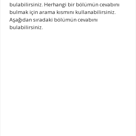
bulabilirsiniz. Herhangi bir bölümün cevabını
bulmak için arama kısmını kullanabilirsiniz.
Aşağıdan sıradaki bölümün cevabını
bulabilirsiniz.