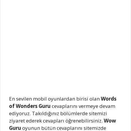
En sevilen mobil oyunlardan birisi olan
Words
of Wonders Guru
cevaplarını vermeye devam
ediyoruz. Takıldığınız bölümlerde sitemizi
ziyaret ederek cevapları öğrenebilirsiniz.
Wow
Guru
oyunun bütün cevaplarını sitemizde