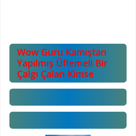
Wow Guru Kamıştan
Yapılmış Üflemeli Bir
Çalgı Çalan Kimse