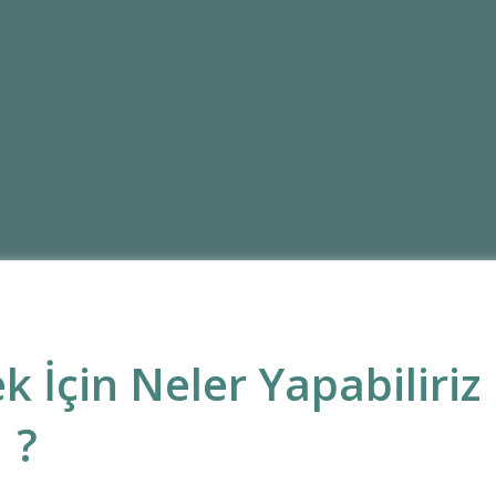
 İçin Neler Yapabiliriz
?