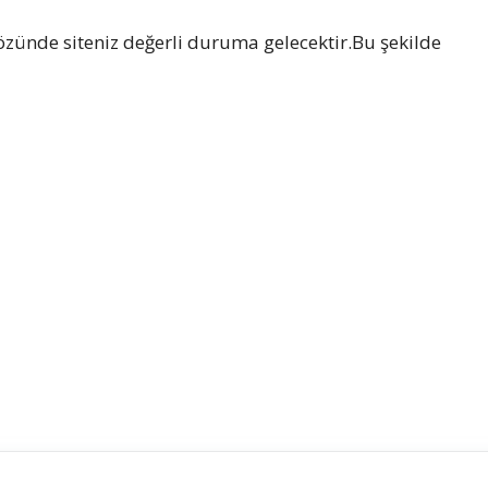
zünde siteniz değerli duruma gelecektir.Bu şekilde