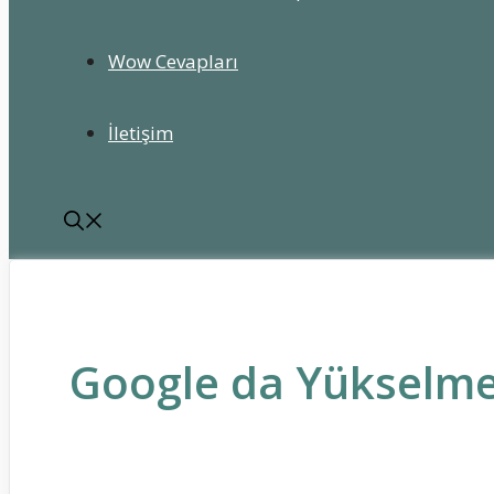
Wow Cevapları
İletişim
Google da Yükselmek