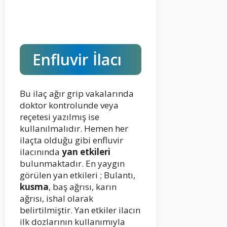
Enfluvir İlacı
Bu ilaç ağır grip vakalarında
doktor kontrolunde veya
reçetesi yazılmış ise
kullanılmalıdır. Hemen her
ilaçta olduğu gibi enfluvir
ilacınında
yan etkileri
bulunmaktadır. En yaygın
görülen yan etkileri ; Bulantı,
kusma
, baş ağrısı, karın
ağrısı, ishal olarak
belirtilmiştir. Yan etkiler ilacın
ilk dozlarının kullanımıyla