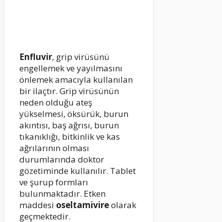
Enfluvir
, grip virüsünü
engellemek ve yayılmasını
önlemek amacıyla kullanılan
bir ilaçtır. Grip virüsünün
neden olduğu ateş
yükselmesi, öksürük, burun
akıntısı, baş ağrısı, burun
tıkanıklığı, bitkinlik ve kas
ağrılarının olması
durumlarında doktor
gözetiminde kullanılır. Tablet
ve şurup formları
bulunmaktadır. Etken
maddesi
oseltamivire
olarak
geçmektedir.