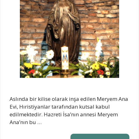
Aslında bir kilise olarak inşa edilen Meryem Ana
Evi, Hıristiyanlar tarafından kutsal kabul
edilmektedir. Hazreti İsa’nın annesi Meryem
Ana’nın bu …